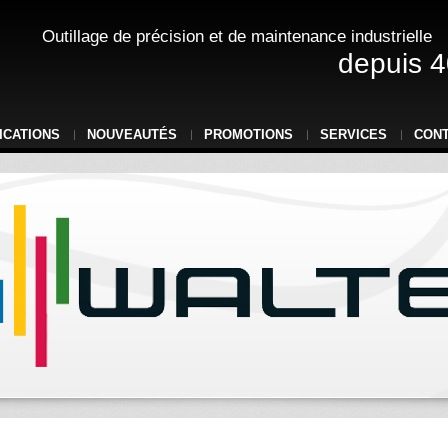
Outillage de précision et de maintenance industrielle
depuis 4
ICATIONS
NOUVEAUTÉS
PROMOTIONS
SERVICES
CON