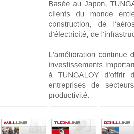
Basée au Japon, TUNGAL
clients du monde enti
construction, de l'aér
d'électricité, de l'infrastr
L'amélioration continue 
investissements importan
à TUNGALOY d'offrir d
entreprises de secteurs
productivité.