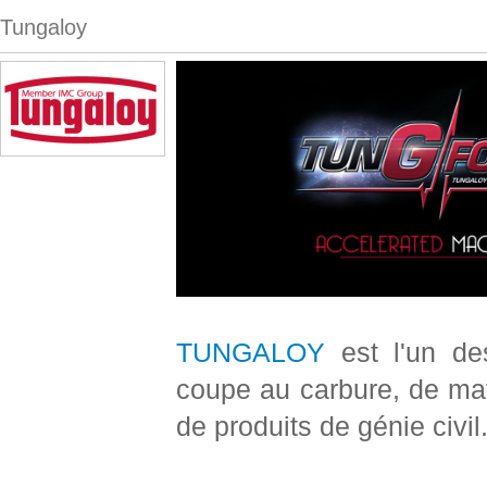
Tungaloy
TUNGALOY
est l'un de
coupe au carbure, de matér
de produits de génie civil