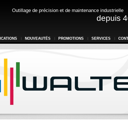
Outillage de précision et de maintenance industrielle
depuis 4
ICATIONS
NOUVEAUTÉS
PROMOTIONS
SERVICES
CON