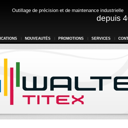
Outillage de précision et de maintenance industrielle
depuis 4
ICATIONS
NOUVEAUTÉS
PROMOTIONS
SERVICES
CON