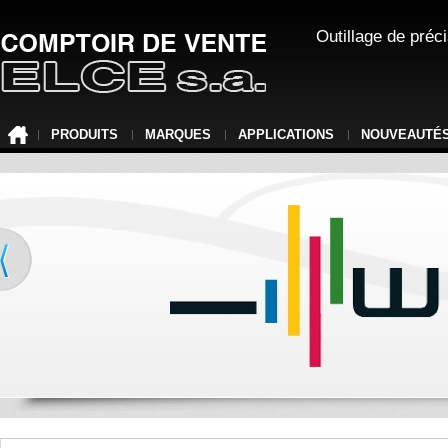
Outillage de préc
PRODUITS
MARQUES
APPLICATIONS
NOUVEAUTÉ